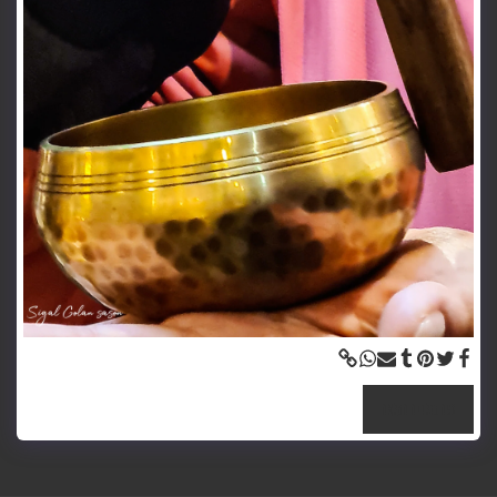
צפה בגלריה המלאה